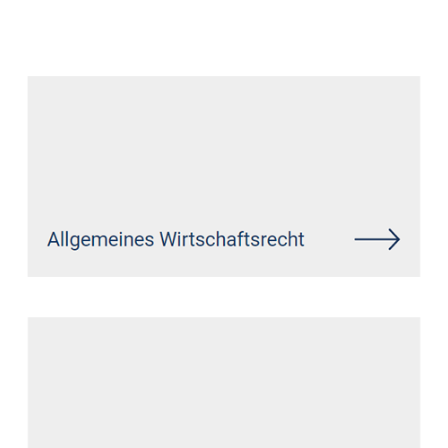
Datenschutz Anwalt
Dienstleistungen