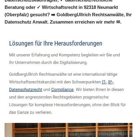
Beratung oder ✓ Wirtschaftsrecht in 92318 Neumarkt
(Oberpfalz) gesucht? ➡️ GoldbergUllrich Rechtsanwälte, Ihr
Datenschutz Anwalt. Zusammen erreichen wir mehr ✉.