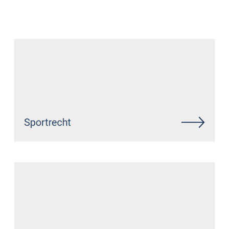
Datenschutz Anwalt
Service