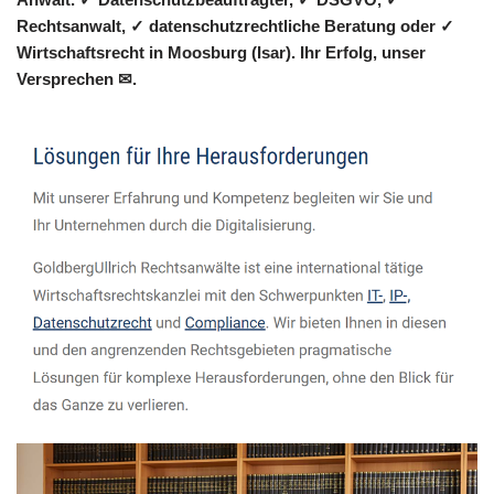
Rechtsanwalt, ✓ datenschutzrechtliche Beratung oder ✓
Wirtschaftsrecht in Moosburg (Isar). Ihr Erfolg, unser
Versprechen ✉.