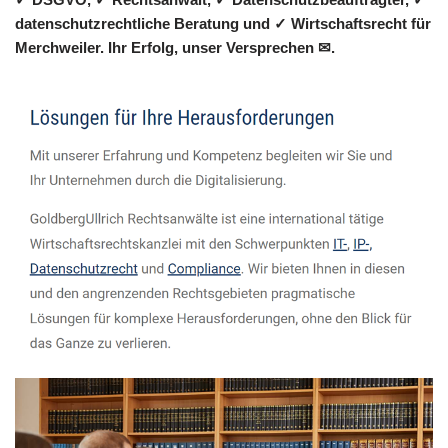
datenschutzrechtliche Beratung und ✓ Wirtschaftsrecht für
Merchweiler. Ihr Erfolg, unser Versprechen ✉.