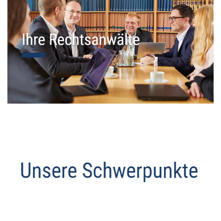
Datenschutz Anwalt
Dienstleistung