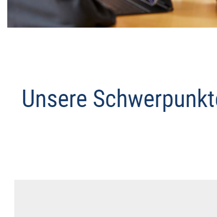
Datenschutz Anwalt
Service