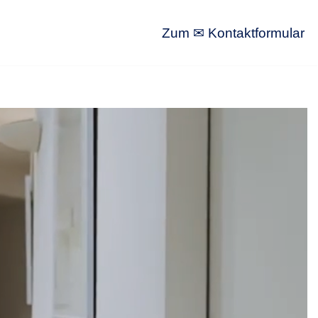
Zum ✉ Kontaktformular