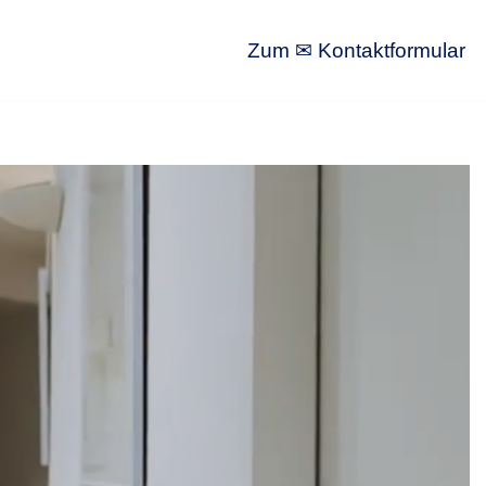
Zum ✉ Kontaktformular