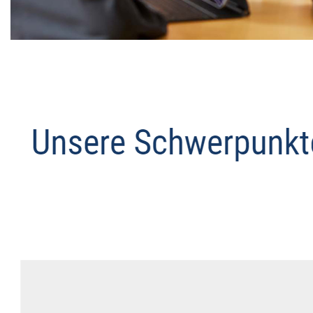
Datenschutz Anwalt
Dienstleistung