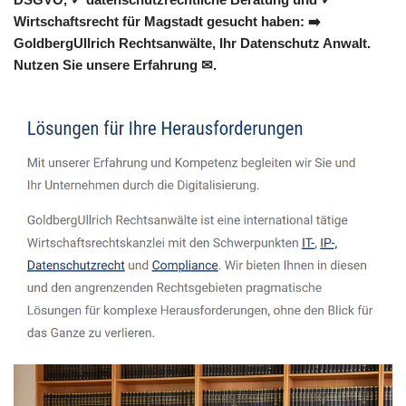
Wirtschaftsrecht für Magstadt gesucht haben: ➡️
GoldbergUllrich Rechtsanwälte, Ihr Datenschutz Anwalt.
Nutzen Sie unsere Erfahrung ✉.