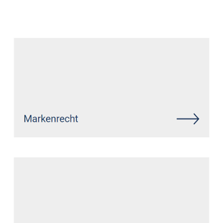
Datenschutz Anwalt
Service