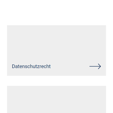
Datenschutz Anwalt
Dienstleistungen