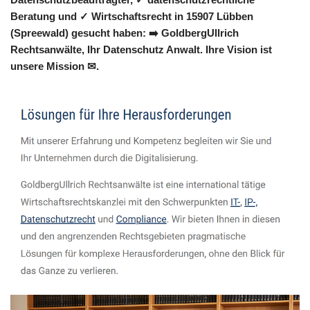
Beratung und ✓ Wirtschaftsrecht in 15907 Lübben
(Spreewald) gesucht haben: ➡️ GoldbergUllrich
Rechtsanwälte, Ihr Datenschutz Anwalt. Ihre Vision ist
unsere Mission ✉.