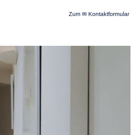
Zum ✉ Kontaktformular