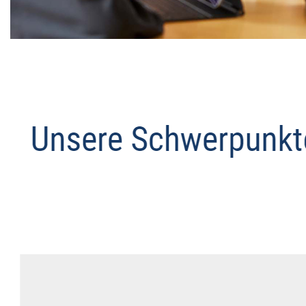
Datenschutz Anwalt
Dienstleistung