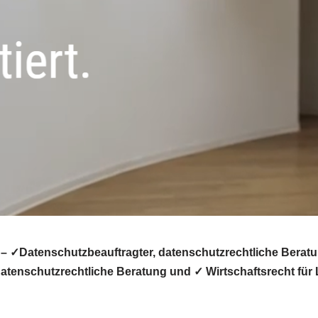
 – ✓Datenschutzbeauftragter, datenschutzrechtliche Berat
tenschutzrechtliche Beratung und ✓ Wirtschaftsrecht für 