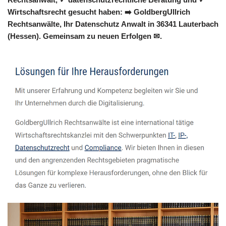
Wirtschaftsrecht gesucht haben: ➡️ GoldbergUllrich
Rechtsanwälte, Ihr Datenschutz Anwalt in 36341 Lauterbach
(Hessen). Gemeinsam zu neuen Erfolgen ✉.