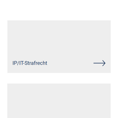
Datenschutz Anwalt
Dienstleistung