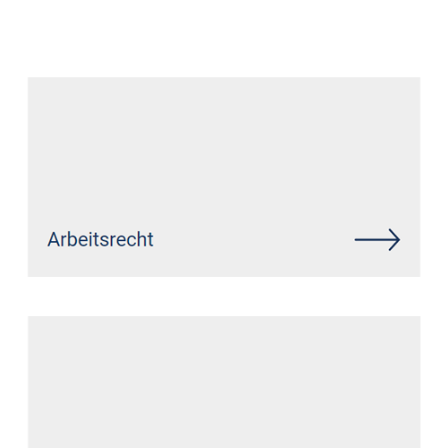
Datenschutz Anwalt
Service