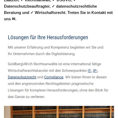
Datenschutzbeauftragter, ✓ datenschutzrechtliche
Beratung und ✓ Wirtschaftsrecht. Treten Sie in Kontakt mit
uns ✉.