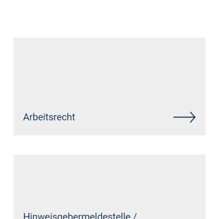
Datenschutz Anwalt
Dienstleistung