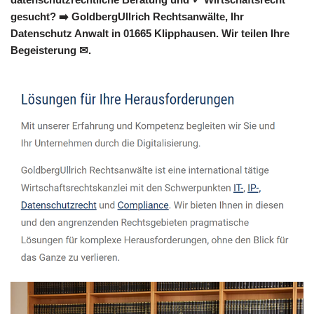
gesucht? ➡️ GoldbergUllrich Rechtsanwälte, Ihr
Datenschutz Anwalt in 01665 Klipphausen. Wir teilen Ihre
Begeisterung ✉.