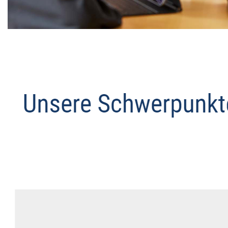
Datenschutz Anwalt
Dienstleistung