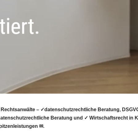
Rechtsanwälte – ✓datenschutzrechtliche Beratung, DSGVO,
atenschutzrechtliche Beratung und ✓ Wirtschaftsrecht in 
itzenleistungen ✉.