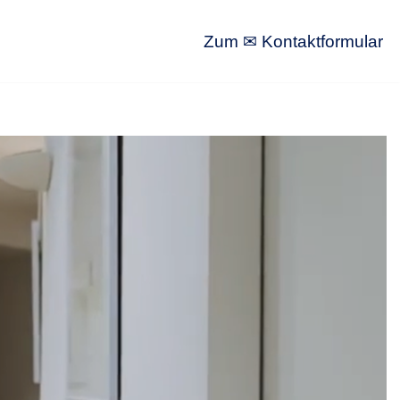
Zum ✉ Kontaktformular