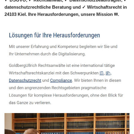
datenschutzrechtliche Beratung und ✓ Wirtschaftsrecht in
24103 Kiel. Ihre Herausforderungen, unsere Mission ✉.