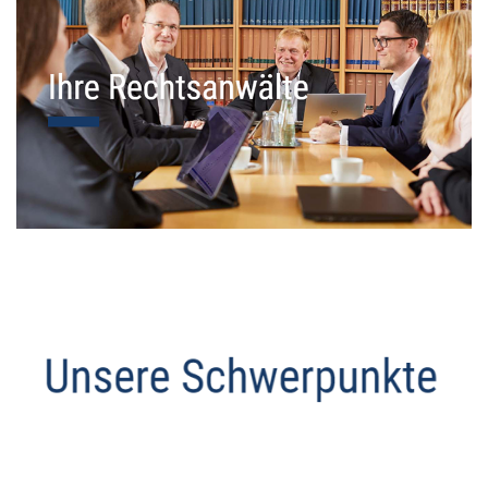
Datenschutz Anwalt
Dienstleistungen