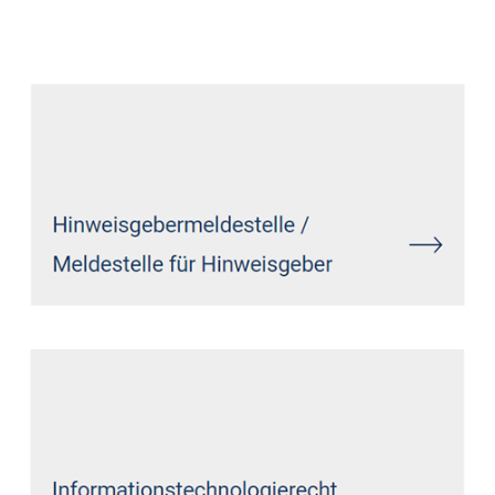
Datenschutz Anwalt
Dienstleistungen