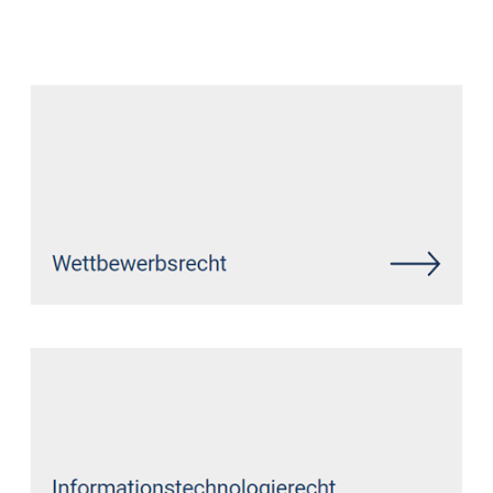
Datenschutz Anwalt
Dienstleistung