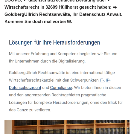
Wirtschaftsrecht in 32609 Hüllhorst gesucht haben: ➡️
GoldbergUllrich Rechtsanwälte, Ihr Datenschutz Anwalt.
Kommen Sie doch mal vorbei ✉.