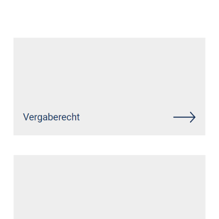
Datenschutz Anwalt
Dienstleistungen