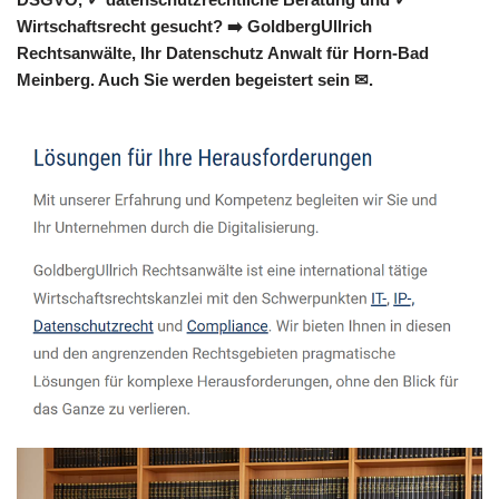
Wirtschaftsrecht gesucht? ➡️ GoldbergUllrich
Rechtsanwälte, Ihr Datenschutz Anwalt für Horn-Bad
Meinberg. Auch Sie werden begeistert sein ✉.