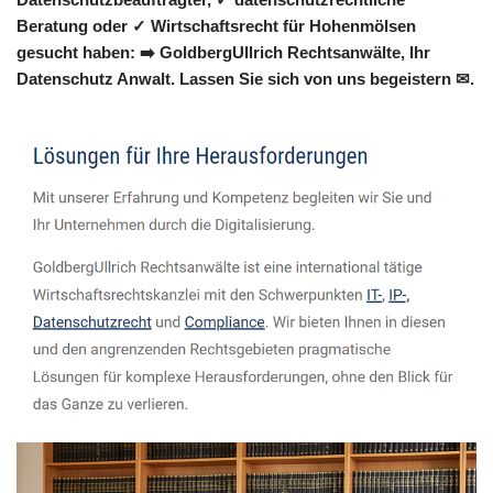
Beratung oder ✓ Wirtschaftsrecht für Hohenmölsen
gesucht haben: ➡️ GoldbergUllrich Rechtsanwälte, Ihr
Datenschutz Anwalt. Lassen Sie sich von uns begeistern ✉.