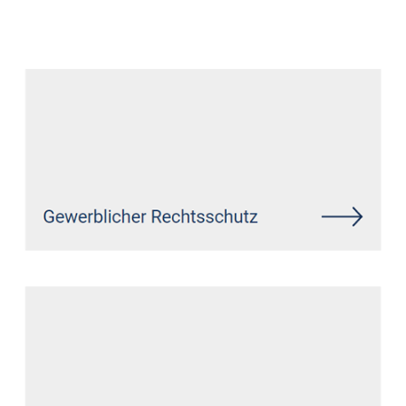
Datenschutz Anwalt
Service