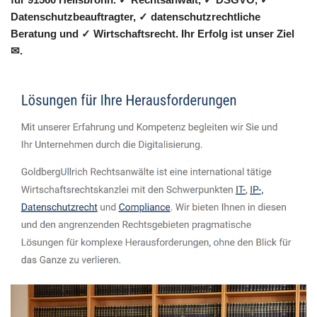
Datenschutzbeauftragter, ✓ datenschutzrechtliche
Beratung und ✓ Wirtschaftsrecht. Ihr Erfolg ist unser Ziel
✉.