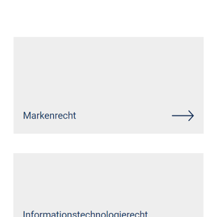
Datenschutz Anwalt
Service