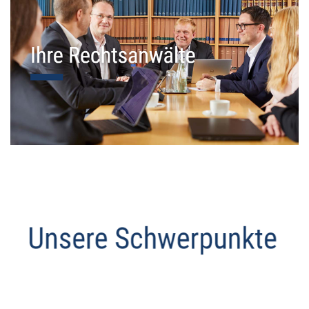
Datenschutz Anwalt
Dienstleistungen