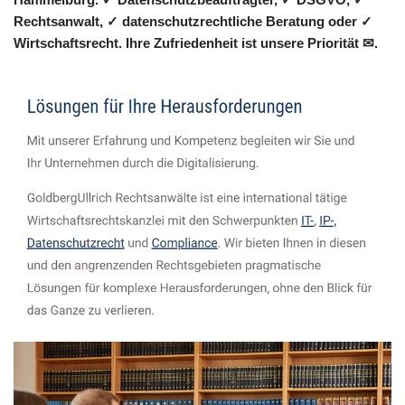
Rechtsanwalt, ✓ datenschutzrechtliche Beratung oder ✓
Wirtschaftsrecht. Ihre Zufriedenheit ist unsere Priorität ✉.