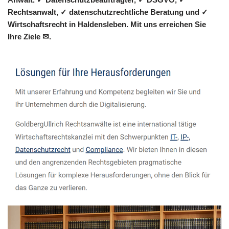
Rechtsanwalt, ✓ datenschutzrechtliche Beratung und ✓
Wirtschaftsrecht in Haldensleben. Mit uns erreichen Sie
Ihre Ziele ✉.