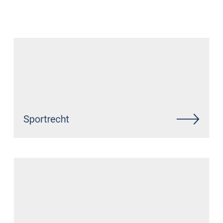
Datenschutz Anwalt
Dienstleistungen