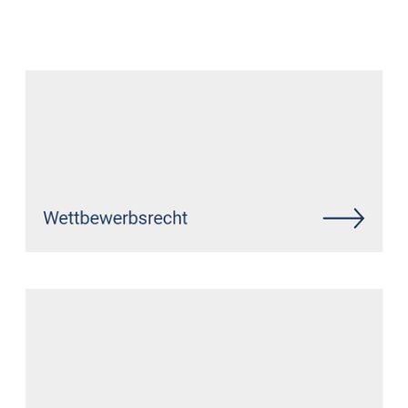
Datenschutz Anwalt
Dienstleistung