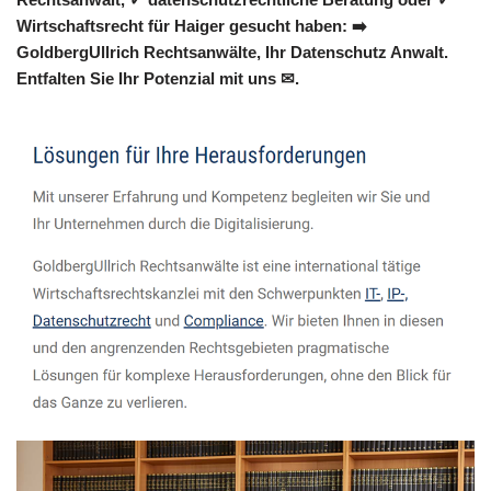
Wirtschaftsrecht für Haiger gesucht haben: ➡️
GoldbergUllrich Rechtsanwälte, Ihr Datenschutz Anwalt.
Entfalten Sie Ihr Potenzial mit uns ✉.