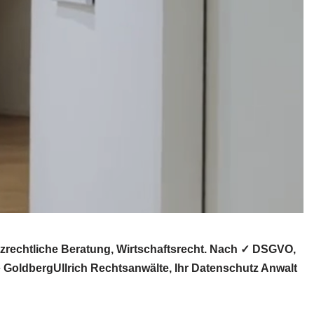
rechtliche Beratung, Wirtschaftsrecht. Nach ✓ DSGVO,
 GoldbergUllrich Rechtsanwälte, Ihr Datenschutz Anwalt