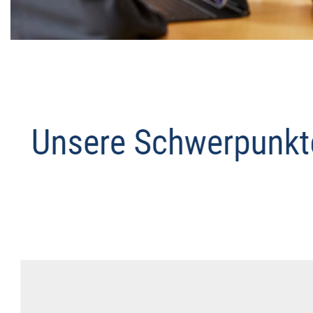
Datenschutz Anwalt
Service