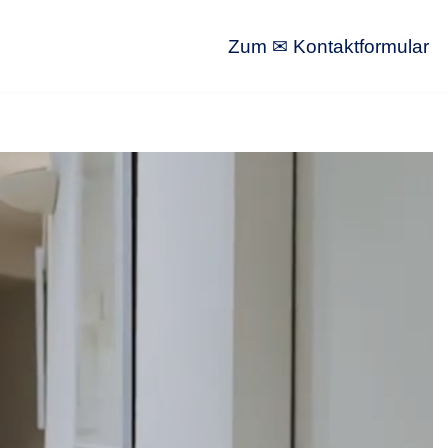
Zum ✉ Kontaktformular