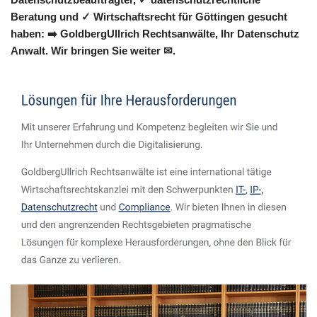
Beratung und ✓ Wirtschaftsrecht für Göttingen gesucht
haben: ➡️ GoldbergUllrich Rechtsanwälte, Ihr Datenschutz
Anwalt. Wir bringen Sie weiter ✉.