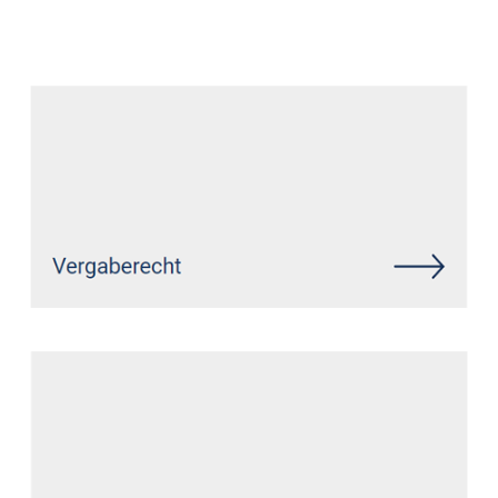
Datenschutz Anwalt
Dienstleistung