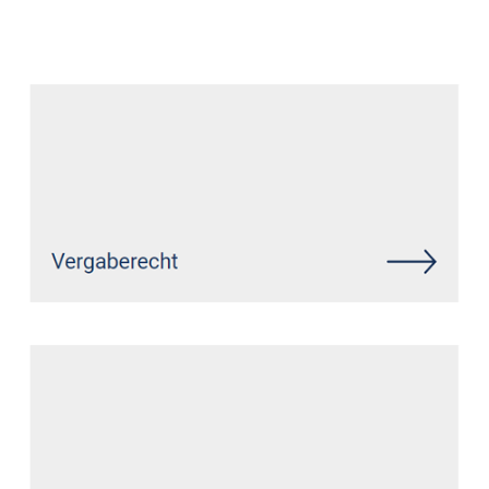
Datenschutz Anwalt
Dienstleistungen