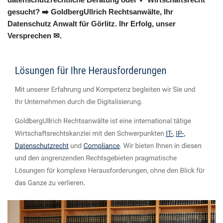
gesucht? ➡️ GoldbergUllrich Rechtsanwälte, Ihr
Datenschutz Anwalt für Görlitz. Ihr Erfolg, unser
Versprechen ✉.