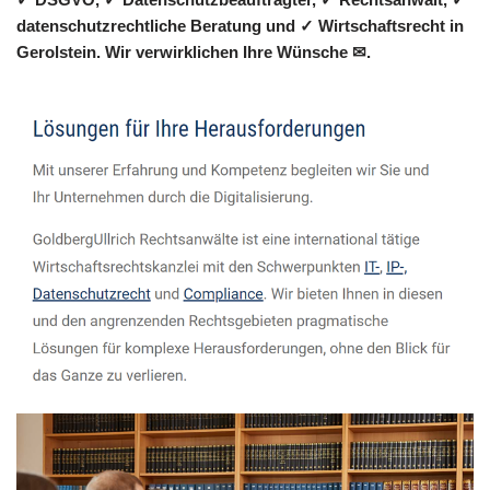
datenschutzrechtliche Beratung und ✓ Wirtschaftsrecht in
Gerolstein. Wir verwirklichen Ihre Wünsche ✉.