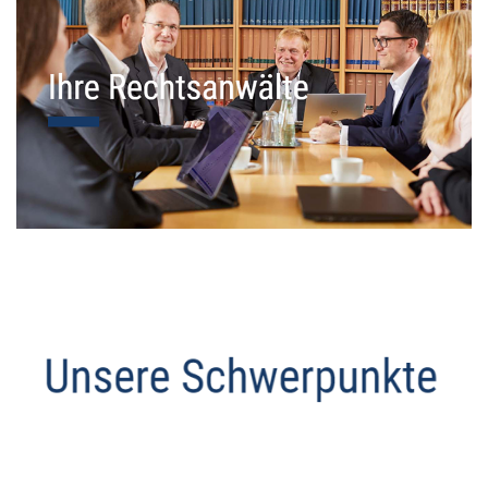
Datenschutz Anwalt
Dienstleistungen