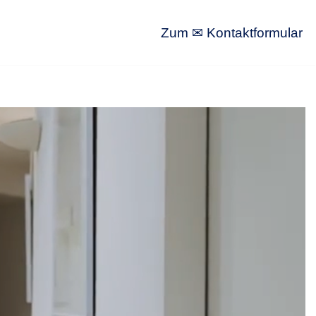
Zum ✉ Kontaktformular