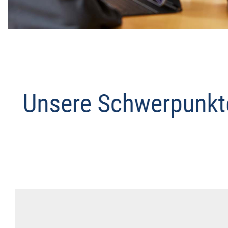
Datenschutz Anwalt
Service