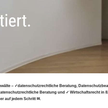
nwälte – ✓datenschutzrechtliche Beratung, Datenschutzbea
tenschutzrechtliche Beratung und ✓ Wirtschaftsrecht in 8
er auf jedem Schritt ✉.