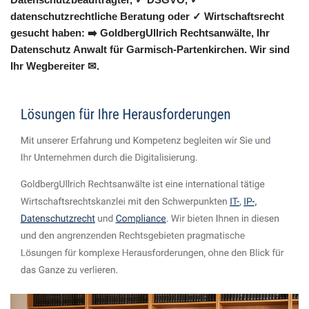
datenschutzrechtliche Beratung oder ✓ Wirtschaftsrecht
gesucht haben: ➡️ GoldbergUllrich Rechtsanwälte, Ihr
Datenschutz Anwalt für Garmisch-Partenkirchen. Wir sind
Ihr Wegbereiter ✉.