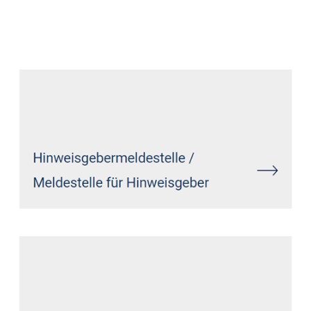
Datenschutz Anwalt
Dienstleistungen