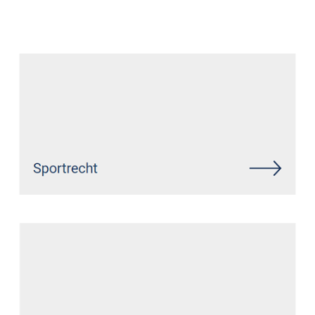
Datenschutz Anwalt
Service