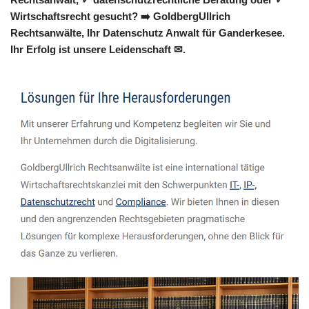
Wirtschaftsrecht gesucht? ➡️ GoldbergUllrich
Rechtsanwälte, Ihr Datenschutz Anwalt für Ganderkesee.
Ihr Erfolg ist unsere Leidenschaft ✉.