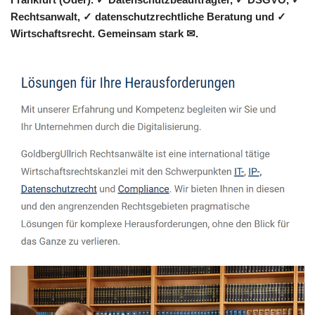
Rechtsanwalt, ✓ datenschutzrechtliche Beratung und ✓
Wirtschaftsrecht. Gemeinsam stark ✉.