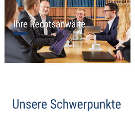
Datenschutz Anwalt
Service