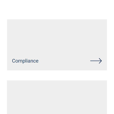
Datenschutz Anwalt
Dienstleistung