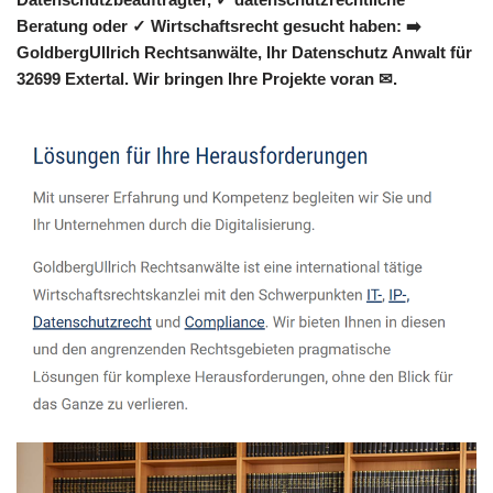
Beratung oder ✓ Wirtschaftsrecht gesucht haben: ➡️
GoldbergUllrich Rechtsanwälte, Ihr Datenschutz Anwalt für
32699 Extertal. Wir bringen Ihre Projekte voran ✉.