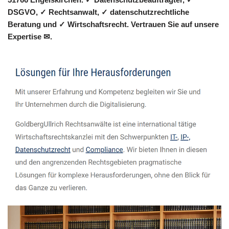
DSGVO, ✓ Rechtsanwalt, ✓ datenschutzrechtliche
Beratung und ✓ Wirtschaftsrecht. Vertrauen Sie auf unsere
Expertise ✉.