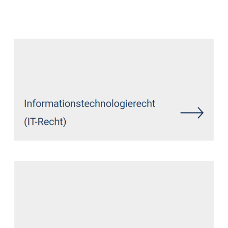
Datenschutz Anwalt
Dienstleistung