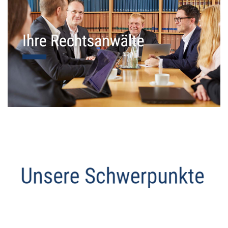
Datenschutz Anwalt
Service