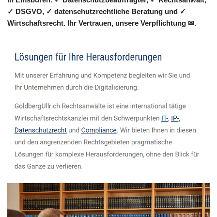
✓ DSGVO, ✓ datenschutzrechtliche Beratung und ✓
Wirtschaftsrecht. Ihr Vertrauen, unsere Verpflichtung ✉.