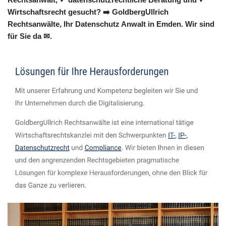
Wirtschaftsrecht gesucht? ➡️ GoldbergUllrich
Rechtsanwälte, Ihr Datenschutz Anwalt in Emden. Wir sind
für Sie da ✉.