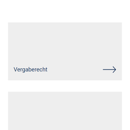
Datenschutz Anwalt
Service