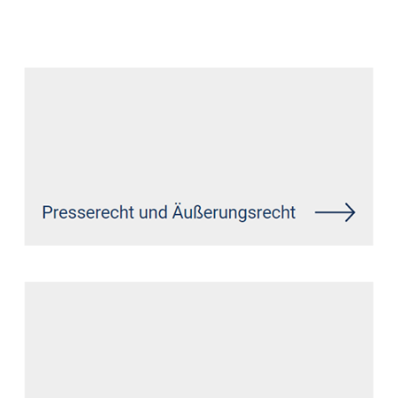
Datenschutz Anwalt
Dienstleistung