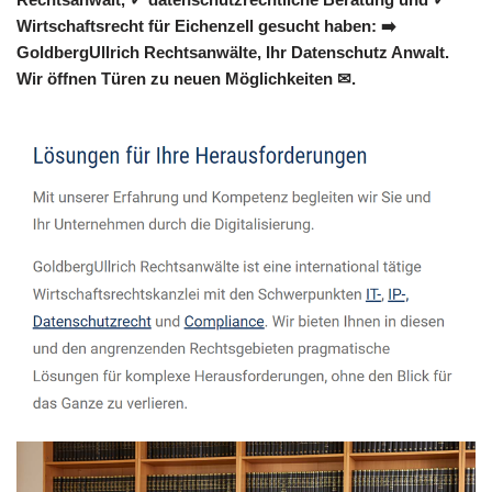
Wirtschaftsrecht für Eichenzell gesucht haben: ➡️
GoldbergUllrich Rechtsanwälte, Ihr Datenschutz Anwalt.
Wir öffnen Türen zu neuen Möglichkeiten ✉.