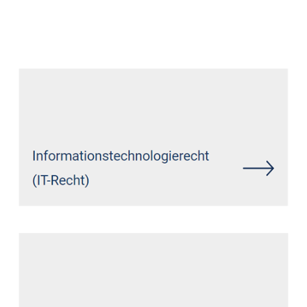
Datenschutz Anwalt
Dienstleistung