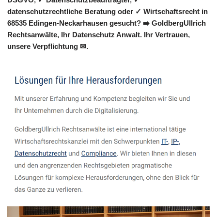
datenschutzrechtliche Beratung oder ✓ Wirtschaftsrecht in
68535 Edingen-Neckarhausen gesucht? ➡️ GoldbergUllrich
Rechtsanwälte, Ihr Datenschutz Anwalt. Ihr Vertrauen,
unsere Verpflichtung ✉.