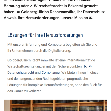
Beratung oder ✓ Wirtschaftsrecht in Eckental gesucht
haben: ➡️ GoldbergUllrich Rechtsanwälte, Ihr Datenschutz
Anwalt. Ihre Herausforderungen, unsere Mission ✉.