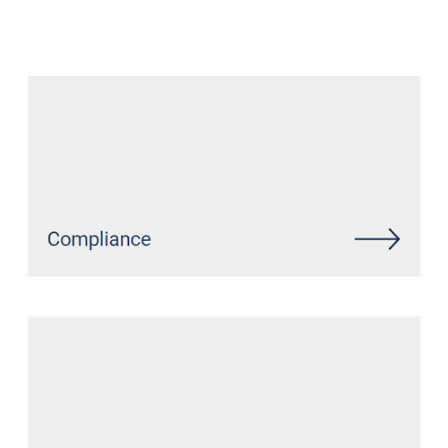
Datenschutz Anwalt
Dienstleistung