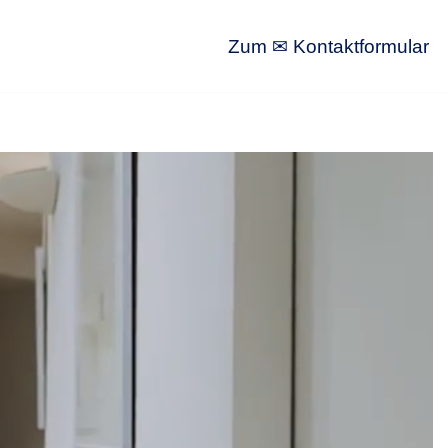
Zum ✉ Kontaktformular