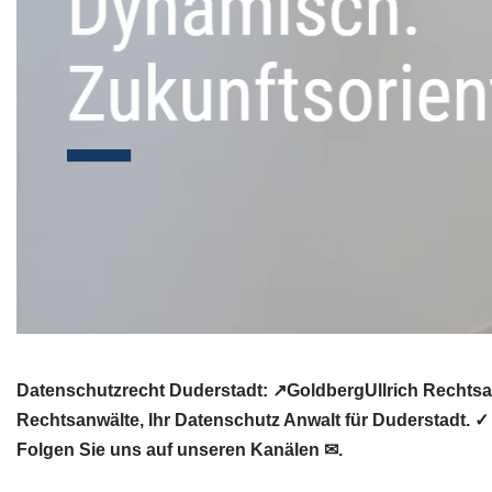
Datenschutzrecht Duderstadt: ↗GoldbergUllrich Rechtsan
Rechtsanwälte, Ihr Datenschutz Anwalt für Duderstadt. 
Folgen Sie uns auf unseren Kanälen ✉.