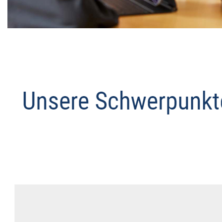
Datenschutz Anwalt
Dienstleistungen