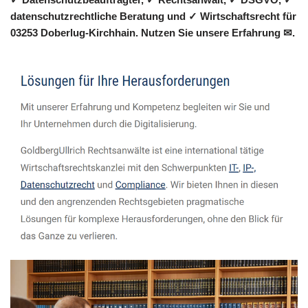
datenschutzrechtliche Beratung und ✓ Wirtschaftsrecht für
03253 Doberlug-Kirchhain. Nutzen Sie unsere Erfahrung ✉.