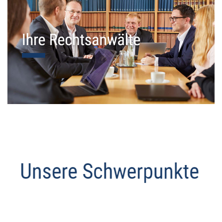
Datenschutz Anwalt
Service