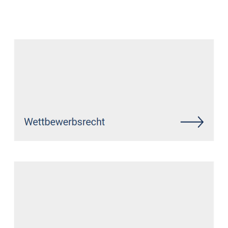
Datenschutz Anwalt
Dienstleistung