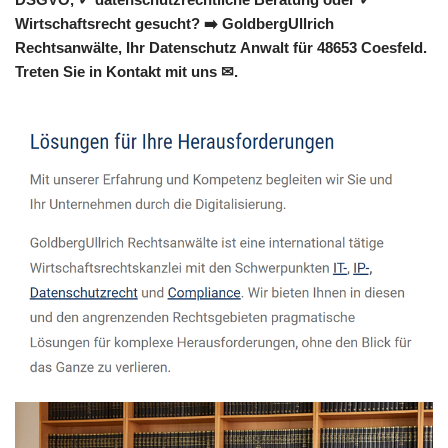
Wirtschaftsrecht gesucht? ➡️ GoldbergUllrich
Rechtsanwälte, Ihr Datenschutz Anwalt für 48653 Coesfeld.
Treten Sie in Kontakt mit uns ✉.