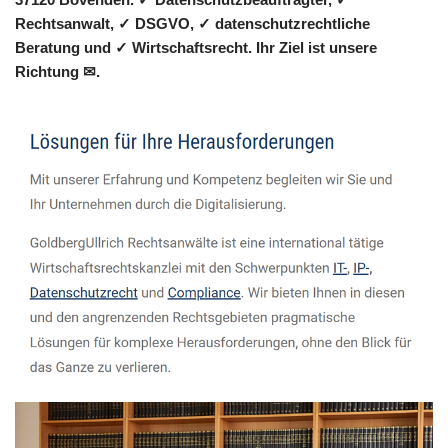
Rechtsanwalt, ✓ DSGVO, ✓ datenschutzrechtliche
Beratung und ✓ Wirtschaftsrecht. Ihr Ziel ist unsere
Richtung ✉.