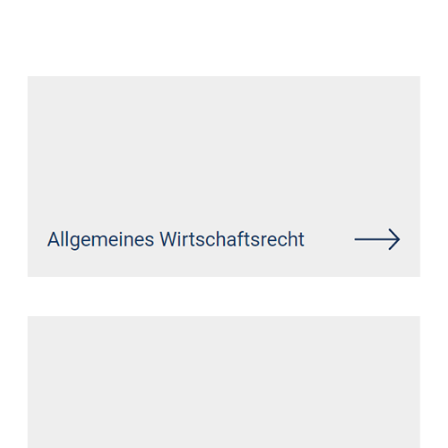
Datenschutz Anwalt
Dienstleistung