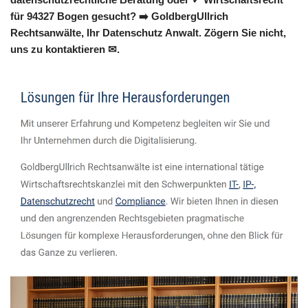
für 94327 Bogen gesucht? ➡️ GoldbergUllrich
Rechtsanwälte, Ihr Datenschutz Anwalt. Zögern Sie nicht,
uns zu kontaktieren ✉.