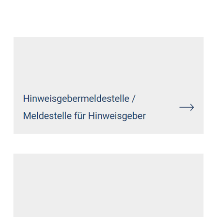
Datenschutz Anwalt
Dienstleistungen