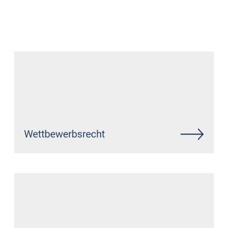
Datenschutz Anwalt
Dienstleistungen