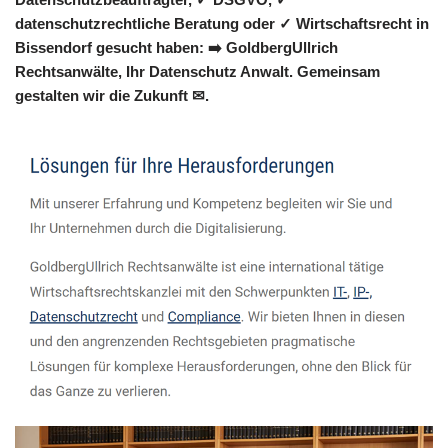
datenschutzrechtliche Beratung oder ✓ Wirtschaftsrecht in
Bissendorf gesucht haben: ➡️ GoldbergUllrich
Rechtsanwälte, Ihr Datenschutz Anwalt. Gemeinsam
gestalten wir die Zukunft ✉.