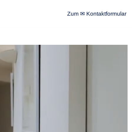
Zum ✉ Kontaktformular