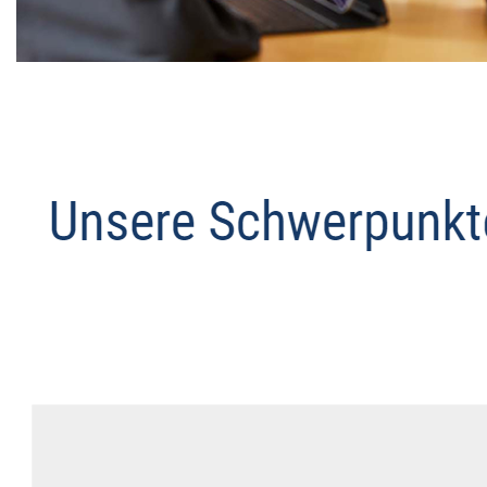
Datenschutz Anwalt
Dienstleistungen