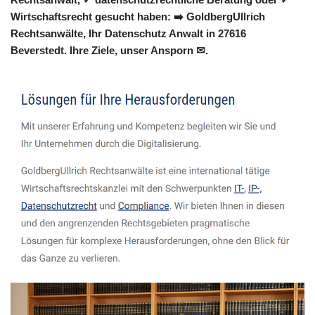
Wirtschaftsrecht gesucht haben: ➡️ GoldbergUllrich
Rechtsanwälte, Ihr Datenschutz Anwalt in 27616
Beverstedt. Ihre Ziele, unser Ansporn ✉.