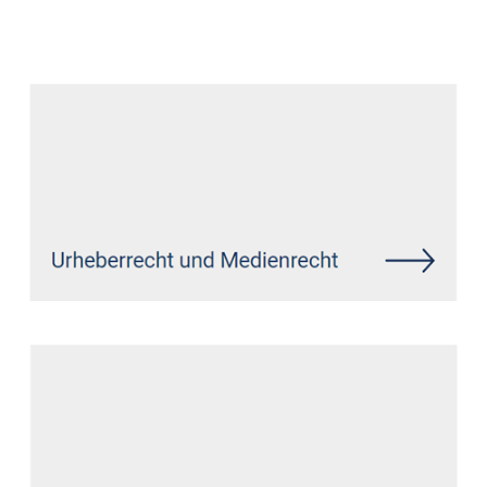
Datenschutz Anwalt
Service