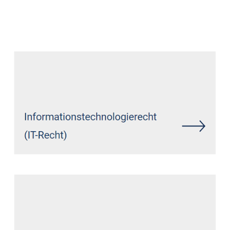
Datenschutz Anwalt
Dienstleistung