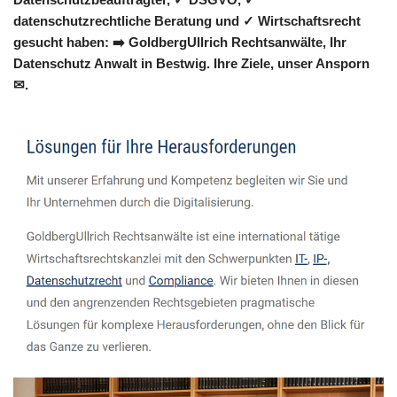
datenschutzrechtliche Beratung und ✓ Wirtschaftsrecht
gesucht haben: ➡️ GoldbergUllrich Rechtsanwälte, Ihr
Datenschutz Anwalt in Bestwig. Ihre Ziele, unser Ansporn
✉.