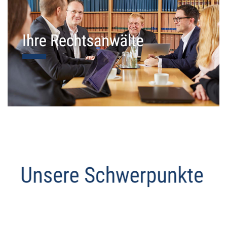
Datenschutz Anwalt
Service