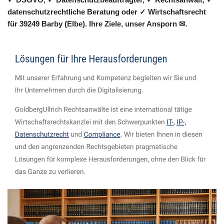
datenschutzrechtliche Beratung oder ✓ Wirtschaftsrecht
für 39249 Barby (Elbe). Ihre Ziele, unser Ansporn ✉.