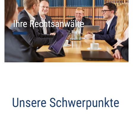
Datenschutz Anwalt
Service