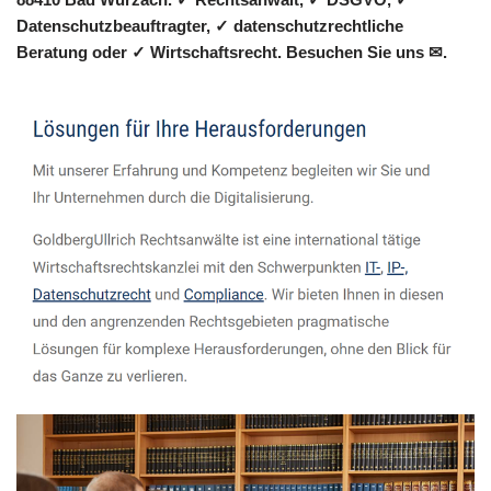
Datenschutzbeauftragter, ✓ datenschutzrechtliche
Beratung oder ✓ Wirtschaftsrecht. Besuchen Sie uns ✉.