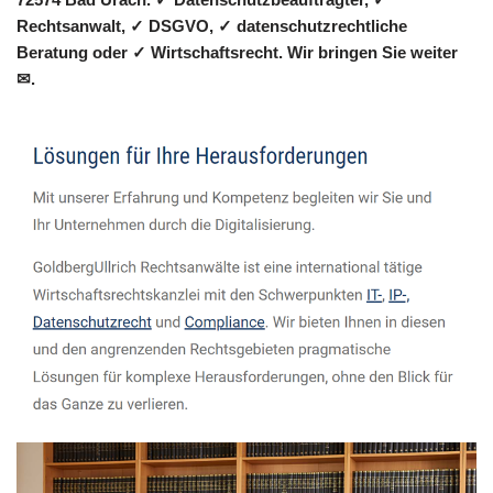
Rechtsanwalt, ✓ DSGVO, ✓ datenschutzrechtliche
Beratung oder ✓ Wirtschaftsrecht. Wir bringen Sie weiter
✉.