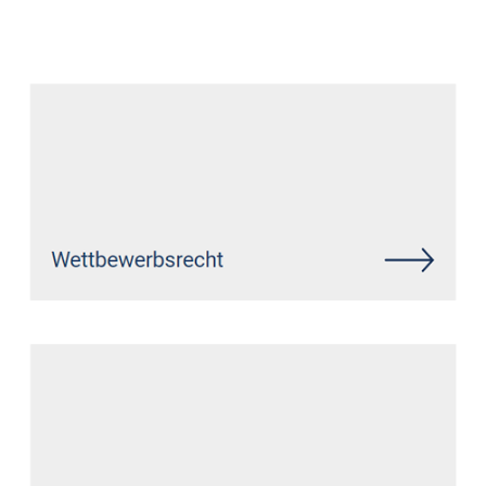
Datenschutz Anwalt
Service