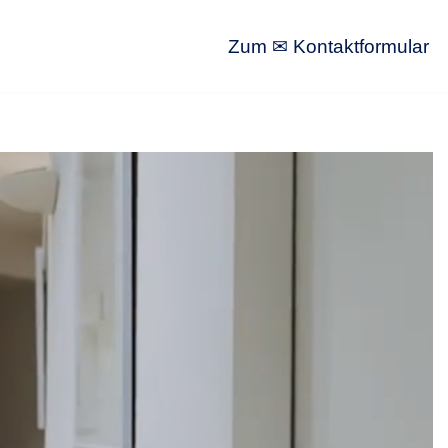
Zum ✉ Kontaktformular