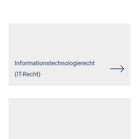
Datenschutz Anwalt
Dienstleistung