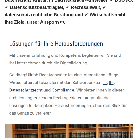
✓ Datenschutzbeauftragter, ✓ Rechtsanwalt, ✓
datenschutzrechtliche Beratung und ✓ Wirtschaftsrecht.
Ihre Ziele, unser Ansporn ✉.